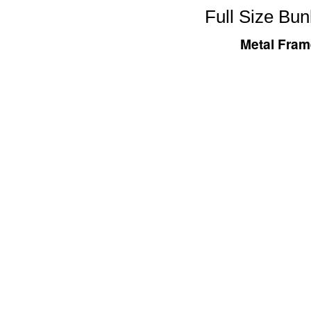
Full Size Bun
Metal Fram