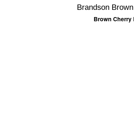
Brandson Brown 
Brown Cherry D