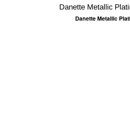
Danette Metallic Pla
Danette Metallic Pla