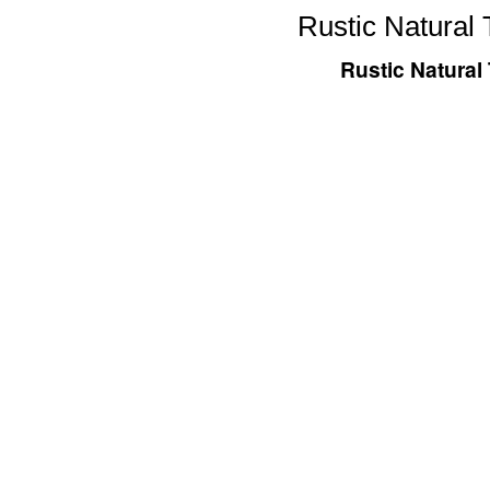
Rustic Natural
Rustic Natura