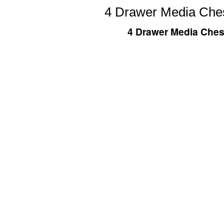
4 Drawer Media Ches
4 Drawer Media Chest